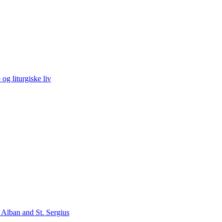
og liturgiske liv
 Alban and St. Sergius