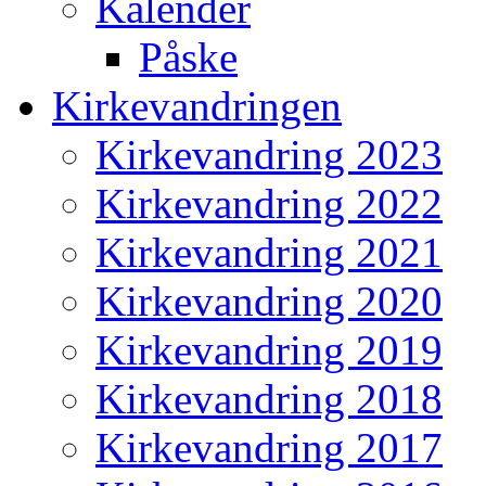
Kalender
Påske
Kirkevandringen
Kirkevandring 2023
Kirkevandring 2022
Kirkevandring 2021
Kirkevandring 2020
Kirkevandring 2019
Kirkevandring 2018
Kirkevandring 2017