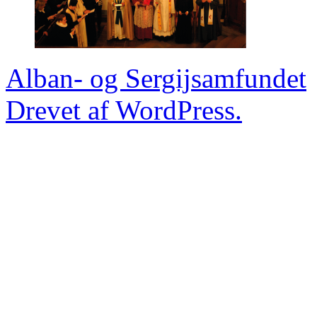
Alban- og Sergijsamfundet
Drevet af WordPress.