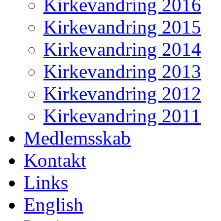
Kirkevandring 2016
Kirkevandring 2015
Kirkevandring 2014
Kirkevandring 2013
Kirkevandring 2012
Kirkevandring 2011
Medlemsskab
Kontakt
Links
English